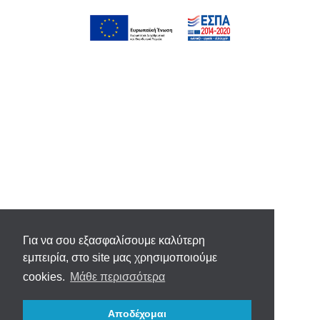
Για να σου εξασφαλίσουμε καλύτερη
εμπειρία, στο site μας χρησιμοποιούμε
cookies.
Μάθε περισσότερα
Αποδέχομαι