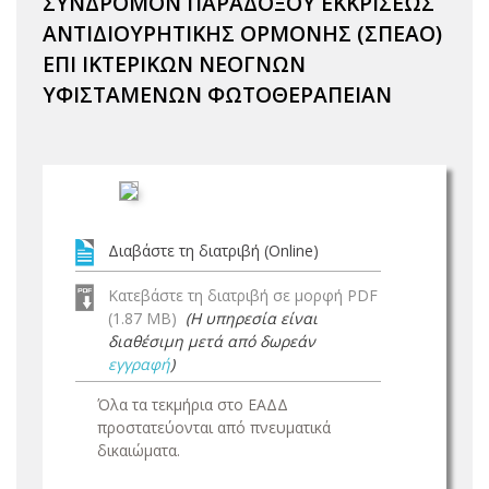
ΣΥΝΔΡΟΜΟΝ ΠΑΡΑΔΟΞΟΥ ΕΚΚΡΙΣΕΩΣ
ΑΝΤΙΔΙΟΥΡΗΤΙΚΗΣ ΟΡΜΟΝΗΣ (ΣΠΕΑΟ)
ΕΠΙ ΙΚΤΕΡΙΚΩΝ ΝΕΟΓΝΩΝ
ΥΦΙΣΤΑΜΕΝΩΝ ΦΩΤΟΘΕΡΑΠΕΙΑΝ
Διαβάστε τη διατριβή (Online)
Κατεβάστε τη διατριβή σε μορφή PDF
(1.87 MB)
(Η υπηρεσία είναι
διαθέσιμη μετά από δωρεάν
εγγραφή
)
Όλα τα τεκμήρια στο ΕΑΔΔ
προστατεύονται από πνευματικά
δικαιώματα.