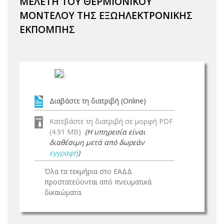
ΜΕΛΕΤΗ ΤΟΥ ΘΕΡΜΙΟΝΙΚΟΥ
ΜΟΝΤΕΛΟΥ ΤΗΣ ΕΞΩΗΛΕΚΤΡΟΝΙΚΗΣ
ΕΚΠΟΜΠΗΣ
Διαβάστε τη διατριβή (Online)
Κατεβάστε τη διατριβή σε μορφή PDF
(4.91 MB)
(Η υπηρεσία είναι
διαθέσιμη μετά από δωρεάν
εγγραφή
)
Όλα τα τεκμήρια στο ΕΑΔΔ
προστατεύονται από πνευματικά
δικαιώματα.