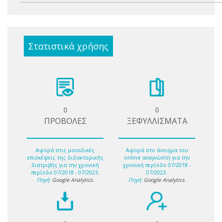
Στατιστικά χρήσης
0
0
ΠΡΟΒΟΛΕΣ
ΞΕΦΥΛΛΙΣΜΑΤΑ
Αφορά στις μοναδικές
Αφορά στο άνοιγμα του
επισκέψεις της διδακτορικής
online αναγνώστη για την
διατριβής για την χρονική
χρονική περίοδο 07/2018 -
περίοδο 07/2018 - 07/2023.
07/2023.
Πηγή:
Google Analytics
.
Πηγή:
Google Analytics
.