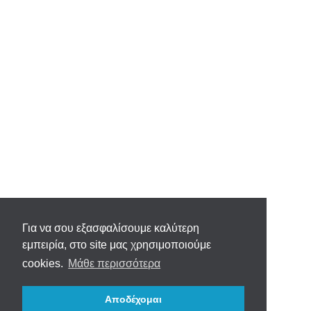
Για να σου εξασφαλίσουμε καλύτερη
εμπειρία, στο site μας χρησιμοποιούμε
cookies.
Μάθε περισσότερα
Αποδέχομαι