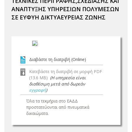
ΤΕΧΝΙΚΕΣ ΠΕΡΙΓΡΑΦΗΣ,ΣΧΕΔΙΑΣΗΣ ΚΑΙ
ΑΝΑΠΤΥΞΗΣ ΥΠΗΡΕΣΙΩΝ ΠΟΛΥΜΕΣΩΝ
ΣΕ ΕΥΦΥΗ ΔΙΚΤΥΑΕΥΡΕΙΑΣ ΖΩΝΗΣ
Διαβάστε τη διατριβή (Online)
Κατεβάστε τη διατριβή σε μορφή PDF
(13.6 MB)
(Η υπηρεσία είναι
διαθέσιμη μετά από δωρεάν
εγγραφή
)
Όλα τα τεκμήρια στο ΕΑΔΔ
προστατεύονται από πνευματικά
δικαιώματα.