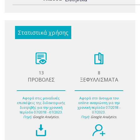
Στατιστικά χρήσης
13
8
ΠΡΟΒΟΛΕΣ
ΞΕΦΥΛΛΙΣΜΑΤΑ
Αφορά στις μοναδικές
Αφορά στο άνοιγμα του
επισκέψεις της διδακτορικής
online αναγνώστη για την
διατριβής για την χρονική
χρονική περίοδο 07/2018 -
περίοδο 07/2018 - 07/2023.
07/2023.
Πηγή:
Google Analytics
.
Πηγή:
Google Analytics
.