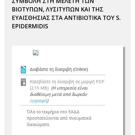
ΣΥΜΒΟΛΗ ΣΤΗ ΜΕΛΕΤΗ ΤΩΝ
ΒΙΟΤΥΠΩΝ, ΛΥΣΙΤΥΠΩΝ ΚΑΙ ΤΗΣ
ΕΥΑΙΣΘΗΣΙΑΣ ΣΤΑ ΑΝΤΙΒΙΟΤΙΚΑ ΤΟΥ S.
EPIDERMIDIS
Διαβάστε τη διατριβή (Online)
Κατεβάστε τη διατριβή σε μορφή PDF
(2.15 MB)
(Η υπηρεσία είναι
διαθέσιμη μετά από δωρεάν
εγγραφή
)
Όλα τα τεκμήρια στο ΕΑΔΔ
προστατεύονται από πνευματικά
δικαιώματα.