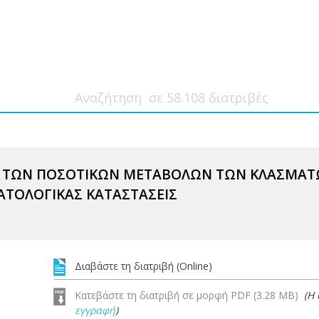
Ι ΤΩΝ ΠΟΣΟΤΙΚΩΝ ΜΕΤΑΒΟΛΩΝ ΤΩΝ ΚΛΑΣΜΑΤΩ
ΑΤΟΛΟΓΙΚΑΣ ΚΑΤΑΣΤΑΣΕΙΣ
Διαβάστε τη διατριβή (Online)
Κατεβάστε τη διατριβή σε μορφή PDF (3.28 MB)
(Η
εγγραφή
)