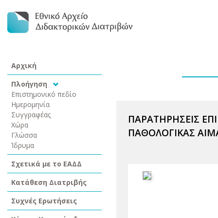
Αρχική
Πλοήγηση
Επιστημονικό πεδίο
Ημερομηνία
Συγγραφέας
ΠΑΡΑΤΗΡΗΣΕΙΣ ΕΠ
Χώρα
ΠΑΘΟΛΟΓΙΚΑΣ ΑΙΜ
Γλώσσα
Ίδρυμα
Σχετικά με το ΕΑΔΔ
Κατάθεση Διατριβής
Συχνές Ερωτήσεις