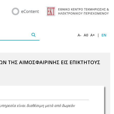
A-
A0
A+
|
EN
Ν ΤΗΣ ΑΙΜΟΣΦΑΙΡΙΝΗΣ ΕΙΣ ΕΠΙΚΤΗΤΟΥΣ
 υπηρεσία είναι διαθέσιμη μετά από δωρεάν