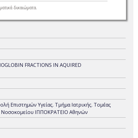
ατικά δικαιώματα.
OGLOBIN FRACTIONS IN AQUIRED
χολή Επιστημών Υγείας. Τμήμα Ιατρικής. Τομέας
ού Νοσοκομείου ΙΠΠΟΚΡΑΤΕΙΟ Αθηνών