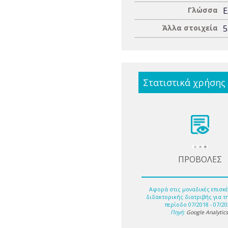
Γλώσσα
Ε
Άλλα στοιχεία
5
Στατιστικά χρήσης
ΠΡΟΒΟΛΕΣ
Αφορά στις μοναδικές επισκέ
διδακτορικής διατριβής για τ
περίοδο 07/2018 - 07/20
Πηγή:
Google Analytic