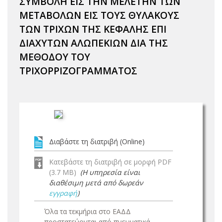
ΣΥΜΒΟΛΗ ΕΙΣ ΤΗΝ ΜΕΛΕΤΗΝ ΤΩΝ
ΜΕΤΑΒΟΛΩΝ ΕΙΣ ΤΟΥΣ ΘΥΛΑΚΟΥΣ
ΤΩΝ ΤΡΙΧΩΝ ΤΗΣ ΚΕΦΑΛΗΣ ΕΠΙ
ΔΙΑΧΥΤΩΝ ΑΛΩΠΕΚΙΩΝ ΔΙΑ ΤΗΣ
ΜΕΘΟΔΟΥ ΤΟΥ
ΤΡΙΧΟΡΡΙΖΟΓΡΑΜΜΑΤΟΣ
Διαβάστε τη διατριβή (Online)
Κατεβάστε τη διατριβή σε μορφή PDF
(3.7 MB)
(Η υπηρεσία είναι
διαθέσιμη μετά από δωρεάν
εγγραφή
)
Όλα τα τεκμήρια στο ΕΑΔΔ
προστατεύονται από πνευματικά