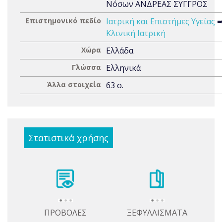
Νόσων ΑΝΔΡΕΑΣ ΣΥΓΓΡΟΣ
Επιστημονικό πεδίο
Ιατρική και Επιστήμες Υγείας
Κλινική Ιατρική
Χώρα
Ελλάδα
Γλώσσα
Ελληνικά
Άλλα στοιχεία
63 σ.
Στατιστικά χρήσης
ΠΡΟΒΟΛΕΣ
ΞΕΦΥΛΛΙΣΜΑΤΑ