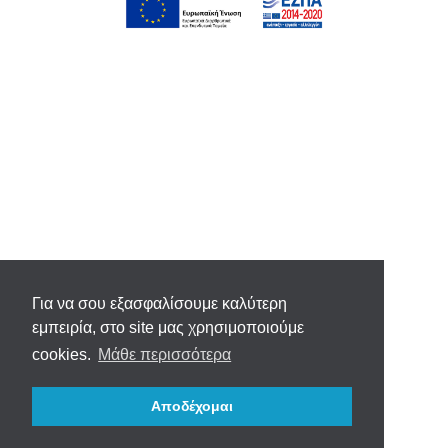
Για να σου εξασφαλίσουμε καλύτερη
εμπειρία, στο site μας χρησιμοποιούμε
cookies.
Μάθε περισσότερα
Αποδέχομαι