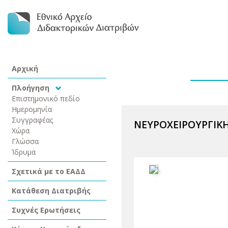
Αρχική
Πλοήγηση
Επιστημονικό πεδίο
Ημερομηνία
Συγγραφέας
ΝΕΥΡΟΧΕΙΡΟΥΡΓΙΚΗ
Χώρα
Γλώσσα
Ίδρυμα
Σχετικά με το ΕΑΔΔ
Κατάθεση Διατριβής
Συχνές Ερωτήσεις