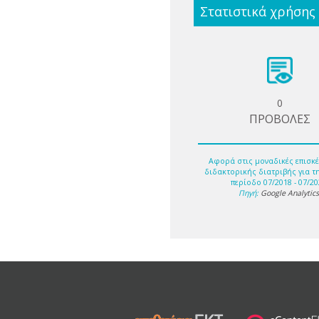
Στατιστικά χρήσης
0
ΠΡΟΒΟΛΕΣ
Αφορά στις μοναδικές επισκέ
διδακτορικής διατριβής για τ
περίοδο 07/2018 - 07/20
Πηγή:
Google Analytic