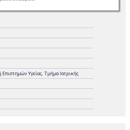
ή Επιστημών Υγείας. Τμήμα Ιατρικής