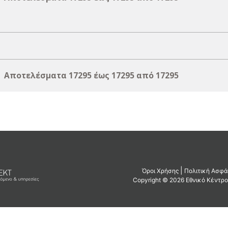
Αποτελέσματα 17295 έως 17295 από 17295