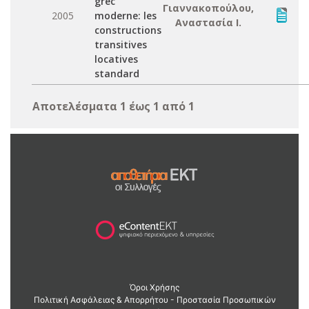
grec
Γιαννακοπούλου,
2005
moderne: les
Αναστασία Ι.
constructions
transitives
locatives
standard
Αποτελέσματα 1 έως 1 από 1