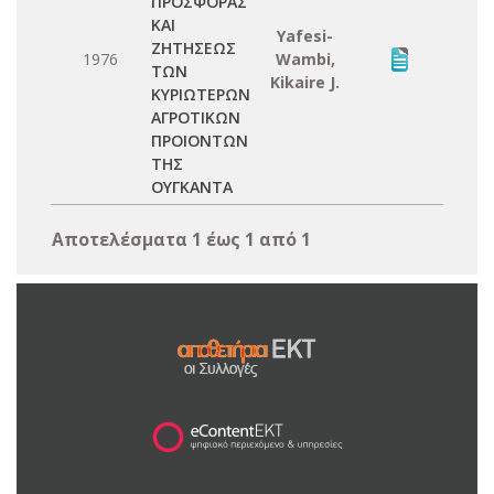
ΠΡΟΣΦΟΡΑΣ
ΚΑΙ
Yafesi-
ΖΗΤΗΣΕΩΣ
1976
Wambi,
ΤΩΝ
Kikaire J.
ΚΥΡΙΩΤΕΡΩΝ
ΑΓΡΟΤΙΚΩΝ
ΠΡΟΙΟΝΤΩΝ
ΤΗΣ
ΟΥΓΚΑΝΤΑ
Αποτελέσματα 1 έως 1 από 1