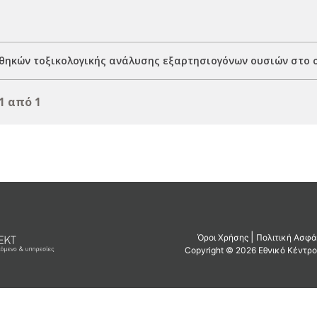
θηκών τοξικολογικής ανάλυσης εξαρτησιογόνων ουσιών στο 
1 από 1