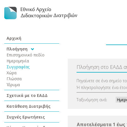
Αρχική
Πλοήγηση
Επιστημονικό πεδίο
Ημερομηνία
Πλοήγηση στο ΕΑΔΔ 
Συγγραφέας
Χώρα
Γλώσσα
Πηγαίνετε σε ένα σημείο τ
Ίδρυμα
Ή πληκτρολογήστε ένα έτος
Σχετικά με το ΕΑΔΔ
Ταξινόμηση ανά:
Κατάθεση Διατριβής
Συχνές Ερωτήσεις
Αποτελέσματα 1 έως 