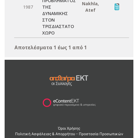
ΠΡΟΒΛΗΜΑΤΟΣ
Nakhla,
1987
ΤΗΣ
Atef
ΔΥΝΑΜΙΚΗΣ
ΣΤΟΝ
ΤΡΙΣΔΙΑΣΤΑΤΟ
ΧΩΡΟ
Αποτελέσματα 1 έως 1 από 1