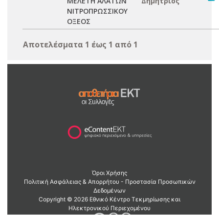
ΜΕΛΕΤΗ ΑΛΑΤΩΝ
Δημήτριος
ΝΙΤΡΟΠΡΩΣΣΙΚΟΥ
ΟΞΕΟΣ
Αποτελέσματα 1 έως 1 από 1