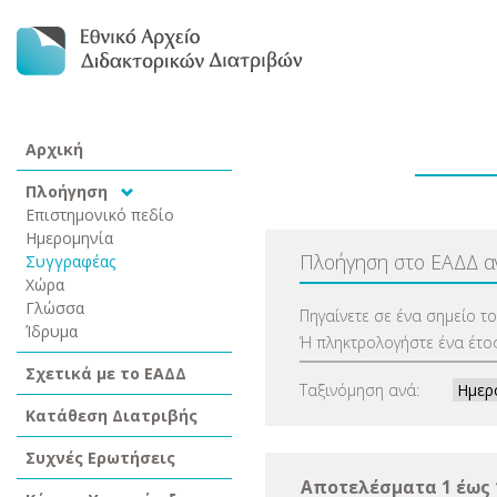
Αρχική
Πλοήγηση
Επιστημονικό πεδίο
Ημερομηνία
Πλοήγηση στο ΕΑΔΔ 
Συγγραφέας
Χώρα
Γλώσσα
Πηγαίνετε σε ένα σημείο τ
Ίδρυμα
Ή πληκτρολογήστε ένα έτος
Σχετικά με το ΕΑΔΔ
Ταξινόμηση ανά:
Κατάθεση Διατριβής
Συχνές Ερωτήσεις
Αποτελέσματα 1 έως 