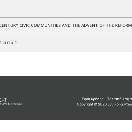
CENTURY CIVIC COMMUNITIES AND THE ADVENT OF THE REFOR
1 από 1