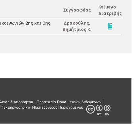
Κείμενο
Συγγραφέας
Διατριβής
κοινωνιών 2ης και 3ης
Δρακούλης,
Δημήτριος Κ.