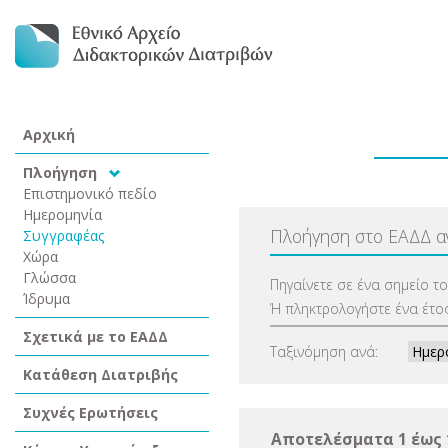
Αρχική
Πλοήγηση
Επιστημονικό πεδίο
Ημερομηνία
Πλοήγηση στο ΕΑΔΔ 
Συγγραφέας
Χώρα
Γλώσσα
Πηγαίνετε σε ένα σημείο τ
Ίδρυμα
Ή πληκτρολογήστε ένα έτος
Σχετικά με το ΕΑΔΔ
Ταξινόμηση ανά:
Κατάθεση Διατριβής
Συχνές Ερωτήσεις
Αποτελέσματα 1 έως 