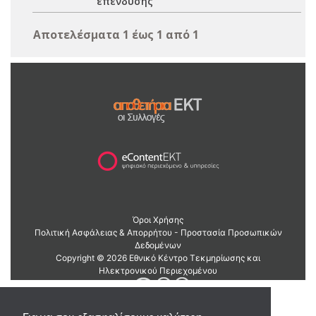
επένδυσης
Αποτελέσματα 1 έως 1 από 1