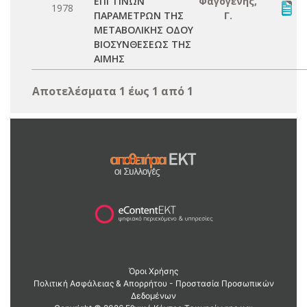
ΕΠΙ ΤΙΝΩΝ
Φαγογένης,
1978
ΠΑΡΑΜΕΤΡΩΝ ΤΗΣ
Γ.
ΜΕΤΑΒΟΛΙΚΗΣ ΟΔΟΥ
ΒΙΟΣΥΝΘΕΣΕΩΣ ΤΗΣ
ΑΙΜΗΣ
Αποτελέσματα 1 έως 1 από 1