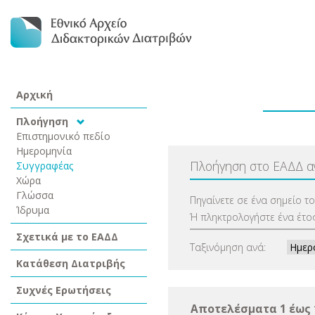
Αρχική
Πλοήγηση
Επιστημονικό πεδίο
Ημερομηνία
Πλοήγηση στο ΕΑΔΔ 
Συγγραφέας
Χώρα
Γλώσσα
Πηγαίνετε σε ένα σημείο τ
Ίδρυμα
Ή πληκτρολογήστε ένα έτος
Σχετικά με το ΕΑΔΔ
Ταξινόμηση ανά:
Κατάθεση Διατριβής
Συχνές Ερωτήσεις
Αποτελέσματα 1 έως 