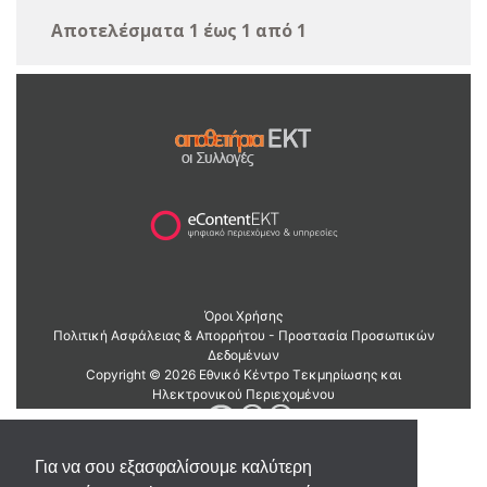
Αποτελέσματα 1 έως 1 από 1
Για να σου εξασφαλίσουμε καλύτερη