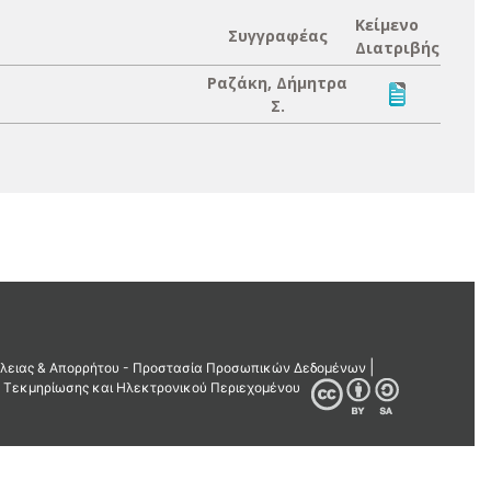
Κείμενο
Συγγραφέας
Διατριβής
Ραζάκη, Δήμητρα
Σ.