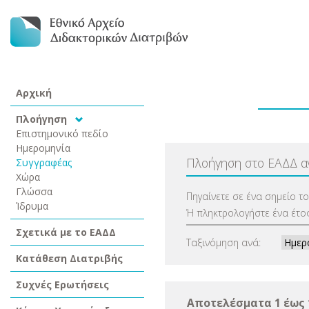
Αρχική
Πλοήγηση
Επιστημονικό πεδίο
Ημερομηνία
Πλοήγηση στο ΕΑΔΔ 
Συγγραφέας
Χώρα
Γλώσσα
Πηγαίνετε σε ένα σημείο τ
Ίδρυμα
Ή πληκτρολογήστε ένα έτος
Σχετικά με το ΕΑΔΔ
Ταξινόμηση ανά:
Κατάθεση Διατριβής
Συχνές Ερωτήσεις
Αποτελέσματα 1 έως 