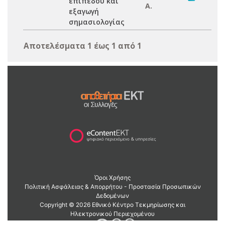
επιπέδου και
Α.
εξαγωγή
σημασιολογίας
Αποτελέσματα 1 έως 1 από 1