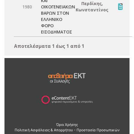
ΚΑΙ
Περδίκης,
1980
ΟΙΚΟΓΕΝΕΙΑΚΩΝ
Κωνσταντίνος
ΒΑΡΩΝ ΣΤΟΝ
ΕΛΛΗΝΙΚΟ
ΦΟΡΟ
ΕΙΣΟΔΗΜΑΤΟΣ
Αποτελέσματα 1 έως 1 από 1