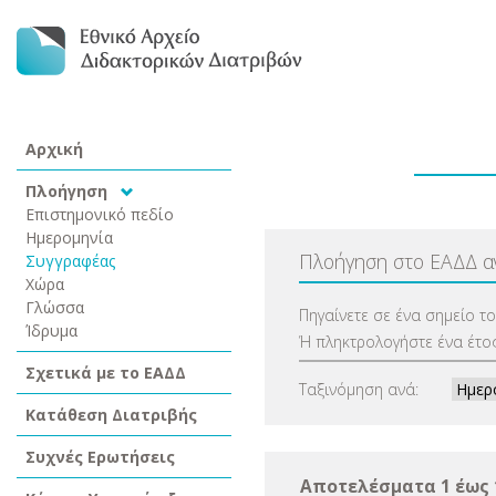
Αρχική
Πλοήγηση
Επιστημονικό πεδίο
Ημερομηνία
Πλοήγηση στο ΕΑΔΔ 
Συγγραφέας
Χώρα
Γλώσσα
Πηγαίνετε σε ένα σημείο τ
Ίδρυμα
Ή πληκτρολογήστε ένα έτος
Σχετικά με το ΕΑΔΔ
Ταξινόμηση ανά:
Κατάθεση Διατριβής
Συχνές Ερωτήσεις
Αποτελέσματα 1 έως 