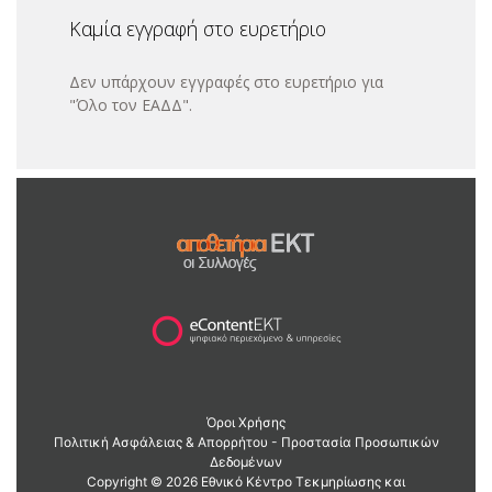
Καμία εγγραφή στο ευρετήριο
Δεν υπάρχουν εγγραφές στο ευρετήριο για
"Όλο τον ΕΑΔΔ".