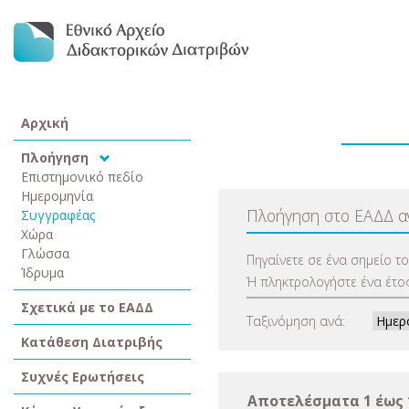
Αρχική
Πλοήγηση
Επιστημονικό πεδίο
Ημερομηνία
Πλοήγηση στο ΕΑΔΔ 
Συγγραφέας
Χώρα
Γλώσσα
Πηγαίνετε σε ένα σημείο τ
Ίδρυμα
Ή πληκτρολογήστε ένα έτος
Σχετικά με το ΕΑΔΔ
Ταξινόμηση ανά:
Κατάθεση Διατριβής
Συχνές Ερωτήσεις
Αποτελέσματα 1 έως 