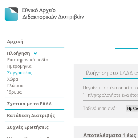
Αρχική
Πλοήγηση
Επιστημονικό πεδίο
Ημερομηνία
Πλοήγηση στο ΕΑΔΔ 
Συγγραφέας
Χώρα
Γλώσσα
Πηγαίνετε σε ένα σημείο τ
Ίδρυμα
Ή πληκτρολογήστε ένα έτος
Σχετικά με το ΕΑΔΔ
Ταξινόμηση ανά:
Κατάθεση Διατριβής
Συχνές Ερωτήσεις
Αποτελέσματα 1 έως 