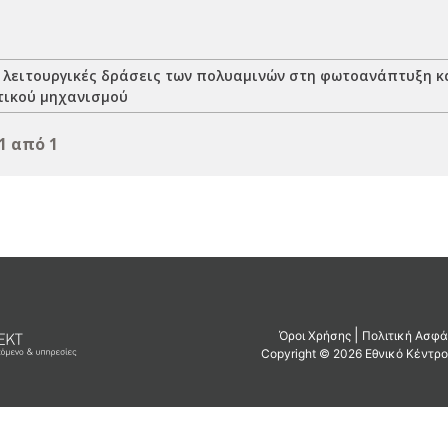
ι λειτουργικές δράσεις των πολυαμινών στη φωτοανάπτυξη 
ικού μηχανισμού
1 από 1