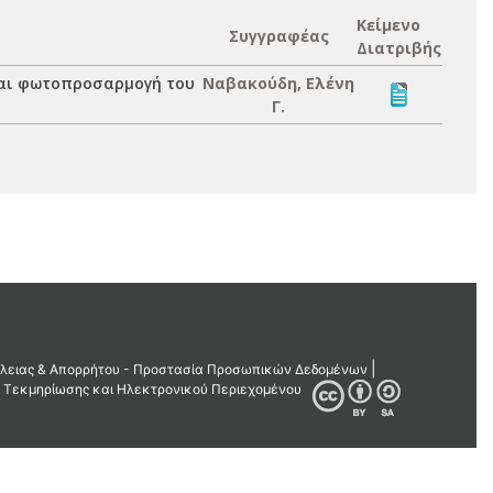
Κείμενο
Συγγραφέας
Διατριβής
και φωτοπροσαρμογή του
Ναβακούδη, Ελένη
Γ.