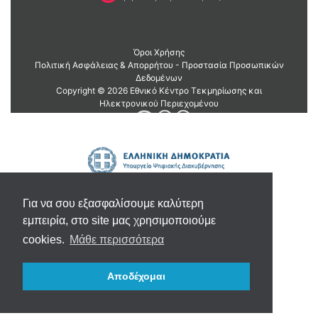
Για να σου εξασφαλίσουμε καλύτερη
εμπειρία, στο site μας χρησιμοποιούμε
cookies.
Μάθε περισσότερα
Αποδέχομαι