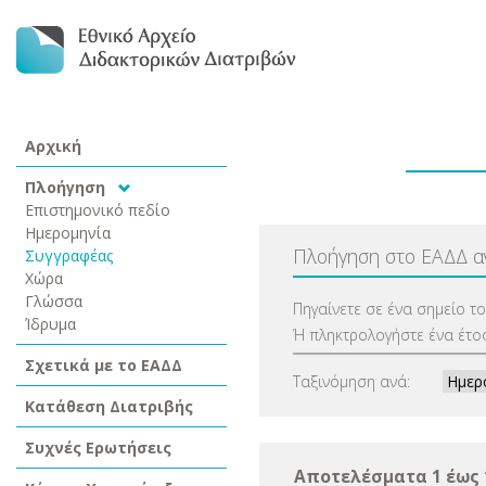
Αρχική
Πλοήγηση
Επιστημονικό πεδίο
Ημερομηνία
Πλοήγηση στο ΕΑΔΔ 
Συγγραφέας
Χώρα
Γλώσσα
Πηγαίνετε σε ένα σημείο τ
Ίδρυμα
Ή πληκτρολογήστε ένα έτος
Σχετικά με το ΕΑΔΔ
Ταξινόμηση ανά:
Κατάθεση Διατριβής
Συχνές Ερωτήσεις
Αποτελέσματα 1 έως 