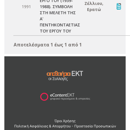
ΕΡΓΟ ΤΟΥ (1939-
Ζέλλιου,
1991
1988). ΣΥΜΒΟΛΗ
Ερατώ
ΣΤΗ ΜΕΛΕΤΗ ΤΗΣ
Α'
ΠΕΝΤΗΚΟΝΤΑΕΤΙΑΣ
ΤΟΥ ΕΡΓΟΥ ΤΟΥ
Αποτελέσματα 1 έως 1 από 1