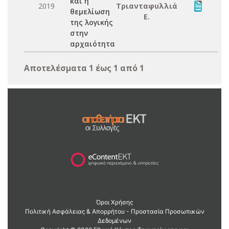
και η
2019
Τριανταφυλλιά
θεμελίωση
Ε.
της λογικής
στην
αρχαιότητα
Αποτελέσματα 1 έως 1 από 1