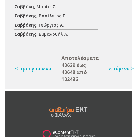
Σαββάκη, Μαρία Σ.
Σαββάκης, Βασίλειος Γ.
Σαββάκης, Γεώργιος Α.
Σαββάκης, Εμμανουήλ Α.
Αποτελέσματα
43629 έως
< προηγούμενο
επόμενο >
43648 από
102436