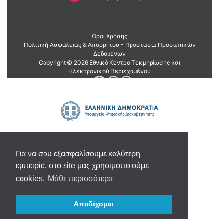
Για να σου εξασφαλίσουμε καλύτερη
εμπειρία, στο site μας χρησιμοποιούμε
cookies.
Μάθε περισσότερα
Αποδέχομαι