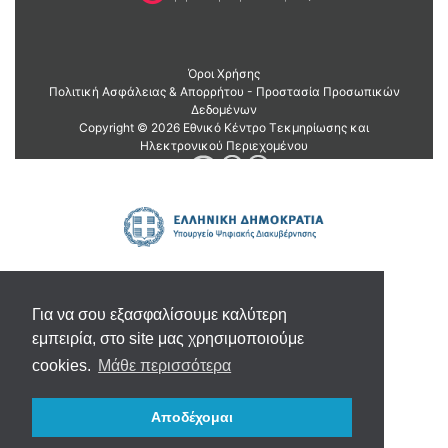
Για να σου εξασφαλίσουμε καλύτερη
εμπειρία, στο site μας χρησιμοποιούμε
cookies.
Μάθε περισσότερα
Αποδέχομαι