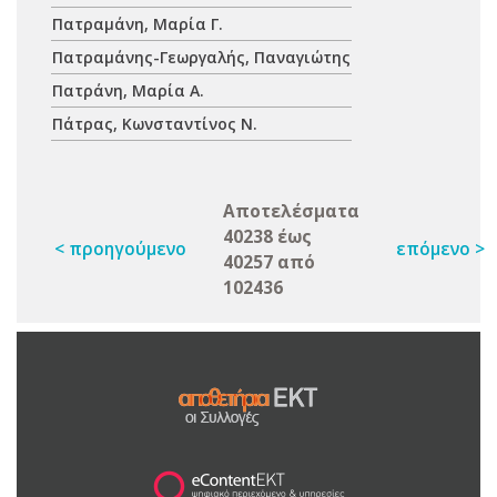
Πατραμάνη, Μαρία Γ.
Πατραμάνης-Γεωργαλής, Παναγιώτης
Πατράνη, Μαρία Α.
Πάτρας, Κωνσταντίνος Ν.
Αποτελέσματα
40238 έως
< προηγούμενο
επόμενο >
40257 από
102436