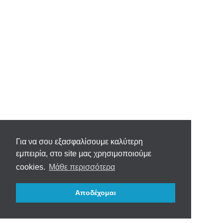
Για να σου εξασφαλίσουμε καλύτερη
εμπειρία, στο site μας χρησιμοποιούμε
cookies.
Μάθε περισσότερα
Αποδέχομαι