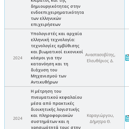
κλίματος και της
δημιουργικότητας στην
ενδοεπιχειρηματικότητα
των ελληνικών
επιχειρήσεων
Υπολογιστές και αρχαία
ελληνική τεχνολογία:
τεχνολογίες εμβύθισης
και βιωματικοί εικονικοί
Αναστασοβίτης,
2024
κόσμοι για την
Ελευθέριος Δ.
κατανόηση και τη
διάχυση του
Μηχανισμού των
Αντικυθήρων
Η μέτρηση του
πνευματικού κεφαλαίου
μέσα από πρακτικές
διοικητικής λογιστικής
και πληροφοριακών
Καραγιώργου,
2024
συστημάτων και η
Δήμητρα Θ.
χρησιμότητά τους στην