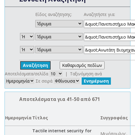
Είδος αναζήτησης:
Αναζητήστε για:
Αποτελέσματα/σελίδα
| Ταξινόμηση ανά
Σε σειρά
Αποτελέσματα για 41-50 από 671
Ημερομηνία
Τίτλος
Συγγραφέας
Tactile internet security for
Μινόπουλος,