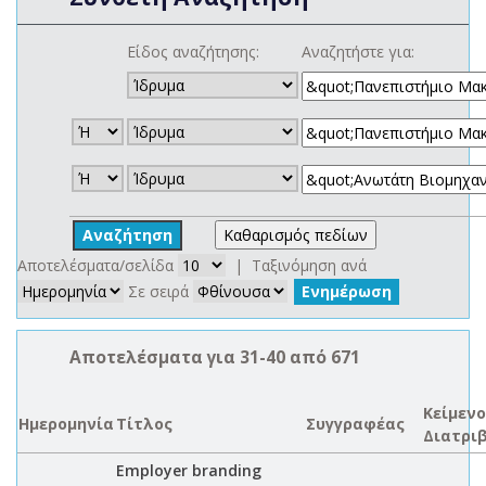
Είδος αναζήτησης:
Αναζητήστε για:
Αποτελέσματα/σελίδα
| Ταξινόμηση ανά
Σε σειρά
Αποτελέσματα για 31-40 από 671
Κείμενο
Ημερομηνία
Τίτλος
Συγγραφέας
Διατρι
Employer branding