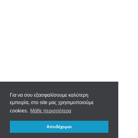
Για να σου εξασφαλίσουμε καλύτερη
εμπειρία, στο site μας χρησιμοποιούμε
cookies.
Μάθε περισσότερα
Αποδέχομαι