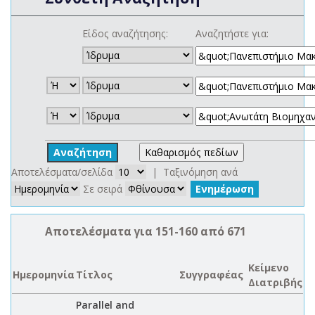
Είδος αναζήτησης:
Αναζητήστε για:
Αποτελέσματα/σελίδα
| Ταξινόμηση ανά
Σε σειρά
Αποτελέσματα για 151-160 από 671
Κείμενο
Ημερομηνία
Τίτλος
Συγγραφέας
Διατριβής
Parallel and