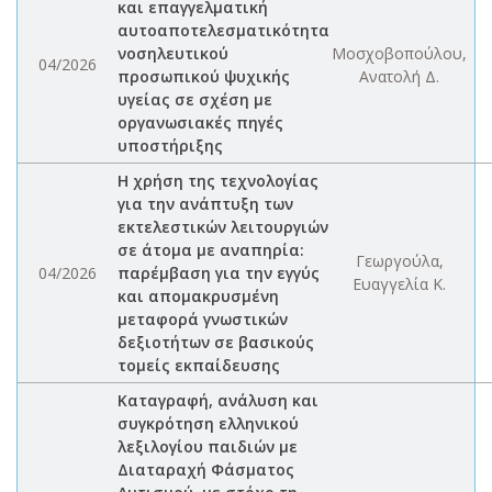
και επαγγελματική
αυτοαποτελεσματικότητα
νοσηλευτικού
Μοσχοβοπούλου,
04/2026
προσωπικού ψυχικής
Ανατολή Δ.
υγείας σε σχέση με
οργανωσιακές πηγές
υποστήριξης
Η χρήση της τεχνολογίας
για την ανάπτυξη των
εκτελεστικών λειτουργιών
σε άτομα με αναπηρία:
Γεωργούλα,
04/2026
παρέμβαση για την εγγύς
Ευαγγελία Κ.
και απομακρυσμένη
μεταφορά γνωστικών
δεξιοτήτων σε βασικούς
τομείς εκπαίδευσης
Καταγραφή, ανάλυση και
συγκρότηση ελληνικού
λεξιλογίου παιδιών με
Διαταραχή Φάσματος