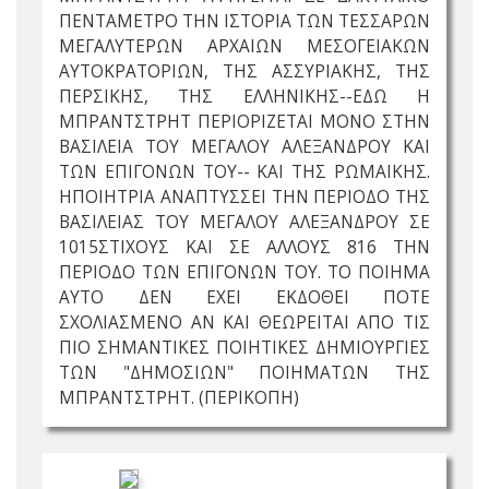
ΠΕΝΤΑΜΕΤΡΟ ΤΗΝ ΙΣΤΟΡΙΑ ΤΩΝ ΤΕΣΣΑΡΩΝ
ΜΕΓΑΛΥΤΕΡΩΝ ΑΡΧΑΙΩΝ ΜΕΣΟΓΕΙΑΚΩΝ
ΑΥΤΟΚΡΑΤΟΡΙΩΝ, ΤΗΣ ΑΣΣΥΡΙΑΚΗΣ, ΤΗΣ
ΠΕΡΣΙΚΗΣ, ΤΗΣ ΕΛΛΗΝΙΚΗΣ--ΕΔΩ Η
ΜΠΡΑΝΤΣΤΡΗΤ ΠΕΡΙΟΡΙΖΕΤΑΙ ΜΟΝΟ ΣΤΗΝ
ΒΑΣΙΛΕΙΑ ΤΟΥ ΜΕΓΑΛΟΥ ΑΛΕΞΑΝΔΡΟΥ ΚΑΙ
ΤΩΝ ΕΠΙΓΟΝΩΝ ΤΟΥ-- ΚΑΙ ΤΗΣ ΡΩΜΑΙΚΗΣ.
ΗΠΟΙΗΤΡΙΑ ΑΝΑΠΤΥΣΣΕΙ ΤΗΝ ΠΕΡΙΟΔΟ ΤΗΣ
ΒΑΣΙΛΕΙΑΣ ΤΟΥ ΜΕΓΑΛΟΥ ΑΛΕΞΑΝΔΡΟΥ ΣΕ
1015ΣΤΙΧΟΥΣ ΚΑΙ ΣΕ ΑΛΛΟΥΣ 816 ΤΗΝ
ΠΕΡΙΟΔΟ ΤΩΝ ΕΠΙΓΟΝΩΝ ΤΟΥ. ΤΟ ΠΟΙΗΜΑ
ΑΥΤΟ ΔΕΝ ΕΧΕΙ ΕΚΔΟΘΕΙ ΠΟΤΕ
ΣΧΟΛΙΑΣΜΕΝΟ ΑΝ ΚΑΙ ΘΕΩΡΕΙΤΑΙ ΑΠΟ ΤΙΣ
ΠΙΟ ΣΗΜΑΝΤΙΚΕΣ ΠΟΙΗΤΙΚΕΣ ΔΗΜΙΟΥΡΓΙΕΣ
ΤΩΝ "ΔΗΜΟΣΙΩΝ" ΠΟΙΗΜΑΤΩΝ ΤΗΣ
ΜΠΡΑΝΤΣΤΡΗΤ. (ΠΕΡΙΚΟΠΗ)