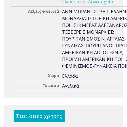
Γλώσσα και Λογοτεχνία
Λέξεις-κλειδιά
ΑΝΝ ΜΠΡΑΝΤΣΤΡΗΤ; ΕΛΛΗΝ
ΜΟΝΑΡΧΙΑ; ΙΣΤΟΡΙΚΗ ΑΜΕΡΙ
ΠΟΙΗΣΗ; ΜΕΓΑΣ ΑΛΕΞΑΝΔΡΟΣ;
ΤΕΣΣΕΡΕΙΣ ΜΟΝΑΡΧΙΕΣ;
ΠΟΥΡΙΤΑΝΙΣΜΟΣ Ν. ΑΓΓΛΙΑΣ
ΓΥΝΑΙΚΑΣ; ΠΟΥΡΙΤΑΝΟΙ; ΠΡΩ
ΑΜΕΡΙΚΑΝΙΚΗ ΛΟΓΟΤΕΧΝΙΑ;
ΠΡΩΙΜΗ ΑΜΕΡΙΚΑΝΙΚΗ ΠΟΙΗ
ΦΕΜΙΝΙΣΜΟΣ-ΓΥΝΑΙΚΕΙΑ ΠΟ
Χώρα
Ελλάδα
Γλώσσα
Αγγλικά
Στατιστικά χρήσης