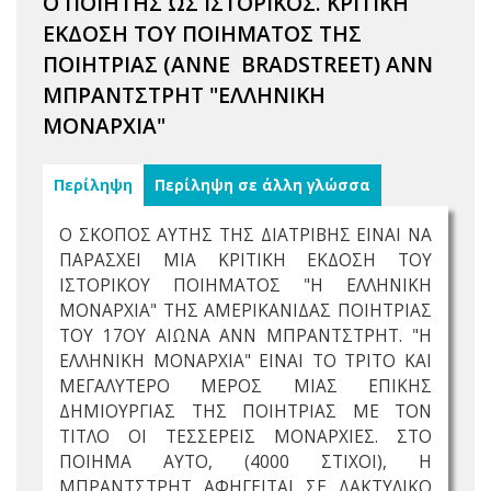
Ο ΠΟΙΗΤΗΣ ΩΣ ΙΣΤΟΡΙΚΟΣ. ΚΡΙΤΙΚΗ
ΕΚΔΟΣΗ ΤΟΥ ΠΟΙΗΜΑΤΟΣ ΤΗΣ
ΠΟΙΗΤΡΙΑΣ (ANNE BRADSTREET) ΑΝΝ
ΜΠΡΑΝΤΣΤΡΗΤ "ΕΛΛΗΝΙΚΗ
ΜΟΝΑΡΧΙΑ"
Περίληψη
Περίληψη σε άλλη γλώσσα
Ο ΣΚΟΠΟΣ ΑΥΤΗΣ ΤΗΣ ΔΙΑΤΡΙΒΗΣ ΕΙΝΑΙ ΝΑ
ΠΑΡΑΣΧΕΙ ΜΙΑ ΚΡΙΤΙΚΗ ΕΚΔΟΣΗ ΤΟΥ
ΙΣΤΟΡΙΚΟΥ ΠΟΙΗΜΑΤΟΣ "Η ΕΛΛΗΝΙΚΗ
ΜΟΝΑΡΧΙΑ" ΤΗΣ ΑΜΕΡΙΚΑΝΙΔΑΣ ΠΟΙΗΤΡΙΑΣ
ΤΟΥ 17ΟΥ ΑΙΩΝΑ ΑΝΝ ΜΠΡΑΝΤΣΤΡΗΤ. "Η
ΕΛΛΗΝΙΚΗ ΜΟΝΑΡΧΙΑ" ΕΙΝΑΙ ΤΟ ΤΡΙΤΟ ΚΑΙ
ΜΕΓΑΛΥΤΕΡΟ ΜΕΡΟΣ ΜΙΑΣ ΕΠΙΚΗΣ
ΔΗΜΙΟΥΡΓΙΑΣ ΤΗΣ ΠΟΙΗΤΡΙΑΣ ΜΕ ΤΟΝ
ΤΙΤΛΟ ΟΙ ΤΕΣΣΕΡΕΙΣ ΜΟΝΑΡΧΙΕΣ. ΣΤΟ
ΠΟΙΗΜΑ ΑΥΤΟ, (4000 ΣΤΙΧΟΙ), Η
ΜΠΡΑΝΤΣΤΡΗΤ ΑΦΗΓΕΙΤΑΙ ΣΕ ΔΑΚΤΥΛΙΚΟ