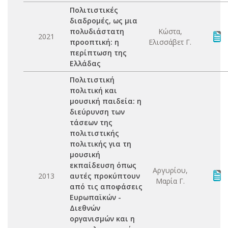
Πολιτιστικές
διαδρομές, ως μια
πολυδιάστατη
Κώστα,
2021
προοπτική: η
Ελισσάβετ Γ.
περίπτωση της
Ελλάδας
Πολιτιστική
πολιτική και
μουσική παιδεία: η
διεύρυνση των
τάσεων της
πολιτιστικής
πολιτικής για τη
μουσική
εκπαίδευση όπως
Αργυρίου,
2013
αυτές προκύπτουν
Μαρία Γ.
από τις αποφάσεις
Ευρωπαϊκών -
Διεθνών
οργανισμών και η