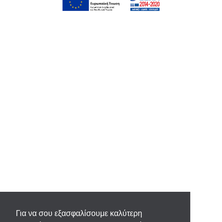
Για να σου εξασφαλίσουμε καλύτερη