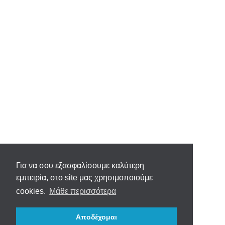
Για να σου εξασφαλίσουμε καλύτερη
εμπειρία, στο site μας χρησιμοποιούμε
cookies.
Μάθε περισσότερα
Αποδέχομαι