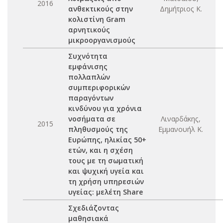
2016
ανθεκτικούς στην
Δημήτριος Κ.
κολιστίνη Gram
αρνητικούς
μικροοργανισμούς
Συχνότητα
εμφάνισης
πολλαπλών
συμπεριφορικών
παραγόντων
κινδύνου για χρόνια
νοσήματα σε
Λιναρδάκης,
2015
πληθυσμούς της
Εμμανουήλ Κ.
Ευρώπης, ηλικίας 50+
ετών, και η σχέση
τους με τη σωματική
και ψυχική υγεία και
τη χρήση υπηρεσιών
υγείας: μελέτη Share
Σχεδιάζοντας
μαθησιακά