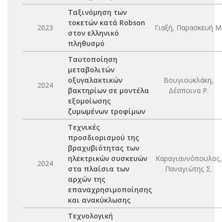
Ταξινόμηση των
τοκετών κατά Robson
2023
Γιαξή, Παρασκευή Μ
στον ελληνικό
πληθυσμό
Ταυτοποίηση
μεταβολιτών
οξυγαλακτικών
Βουγιουκλάκη,
2024
βακτηρίων σε μοντέλα
Δέσποινα Ρ.
εξομοίωσης
ζυμωμένων τροφίμων
Τεχνικές
προσδιορισμού της
βραχυβιότητας των
ηλεκτρικών συσκευών
Καραγιαννόπουλος,
2024
στα πλαίσια των
Παναγιώτης Σ.
αρχών της
επαναχρησιμοποίησης
και ανακύκλωσης
Τεχνολογική