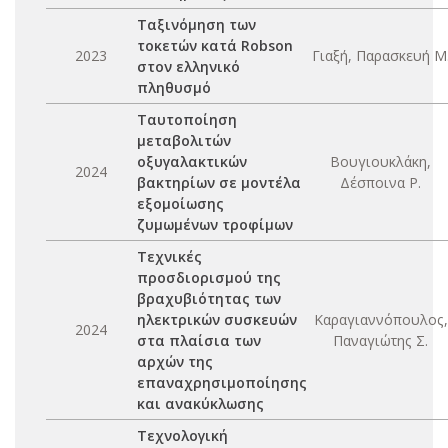
Ταξινόμηση των
τοκετών κατά Robson
2023
Γιαξή, Παρασκευή Μ
στον ελληνικό
πληθυσμό
Ταυτοποίηση
μεταβολιτών
οξυγαλακτικών
Βουγιουκλάκη,
2024
βακτηρίων σε μοντέλα
Δέσποινα Ρ.
εξομοίωσης
ζυμωμένων τροφίμων
Τεχνικές
προσδιορισμού της
βραχυβιότητας των
ηλεκτρικών συσκευών
Καραγιαννόπουλος,
2024
στα πλαίσια των
Παναγιώτης Σ.
αρχών της
επαναχρησιμοποίησης
και ανακύκλωσης
Τεχνολογική