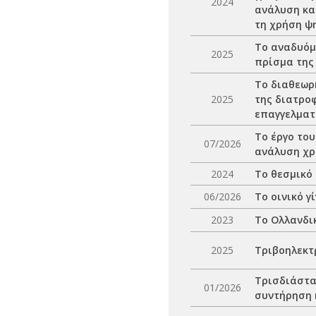
2024
ανάλυση και
τη χρήση ψ
Το αναδυόμ
2025
πρίσμα της
Το διαθεωρ
2025
της διατρο
επαγγελματ
Το έργο το
07/2026
ανάλυση χ
2024
Το θεσμικό 
06/2026
Το οινικό γ
2023
Το Ολλανδικ
2025
Τριβοηλεκτ
Τρισδιάστα
01/2026
συντήρηση 