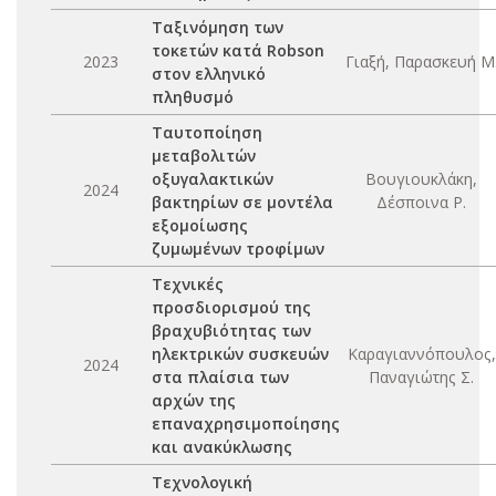
Ταξινόμηση των
τοκετών κατά Robson
2023
Γιαξή, Παρασκευή Μ
στον ελληνικό
πληθυσμό
Ταυτοποίηση
μεταβολιτών
οξυγαλακτικών
Βουγιουκλάκη,
2024
βακτηρίων σε μοντέλα
Δέσποινα Ρ.
εξομοίωσης
ζυμωμένων τροφίμων
Τεχνικές
προσδιορισμού της
βραχυβιότητας των
ηλεκτρικών συσκευών
Καραγιαννόπουλος,
2024
στα πλαίσια των
Παναγιώτης Σ.
αρχών της
επαναχρησιμοποίησης
και ανακύκλωσης
Τεχνολογική