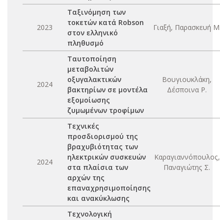
Ταξινόμηση των
τοκετών κατά Robson
2023
Γιαξή, Παρασκευή Μ
στον ελληνικό
πληθυσμό
Ταυτοποίηση
μεταβολιτών
οξυγαλακτικών
Βουγιουκλάκη,
2024
βακτηρίων σε μοντέλα
Δέσποινα Ρ.
εξομοίωσης
ζυμωμένων τροφίμων
Τεχνικές
προσδιορισμού της
βραχυβιότητας των
ηλεκτρικών συσκευών
Καραγιαννόπουλος,
2024
στα πλαίσια των
Παναγιώτης Σ.
αρχών της
επαναχρησιμοποίησης
και ανακύκλωσης
Τεχνολογική