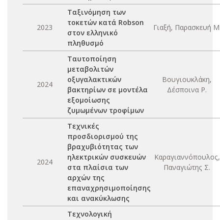
Ταξινόμηση των
τοκετών κατά Robson
2023
Γιαξή, Παρασκευή Μ
στον ελληνικό
πληθυσμό
Ταυτοποίηση
μεταβολιτών
οξυγαλακτικών
Βουγιουκλάκη,
2024
βακτηρίων σε μοντέλα
Δέσποινα Ρ.
εξομοίωσης
ζυμωμένων τροφίμων
Τεχνικές
προσδιορισμού της
βραχυβιότητας των
ηλεκτρικών συσκευών
Καραγιαννόπουλος,
2024
στα πλαίσια των
Παναγιώτης Σ.
αρχών της
επαναχρησιμοποίησης
και ανακύκλωσης
Τεχνολογική