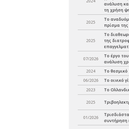
2024
ανάλυση και
τη χρήση ψ
Το αναδυόμ
2025
πρίσμα της
Το διαθεωρ
2025
της διατρο
επαγγελματ
Το έργο το
07/2026
ανάλυση χ
2024
Το θεσμικό 
06/2026
Το οινικό γ
2023
Το Ολλανδικ
2025
Τριβοηλεκτ
Τρισδιάστα
01/2026
συντήρηση 