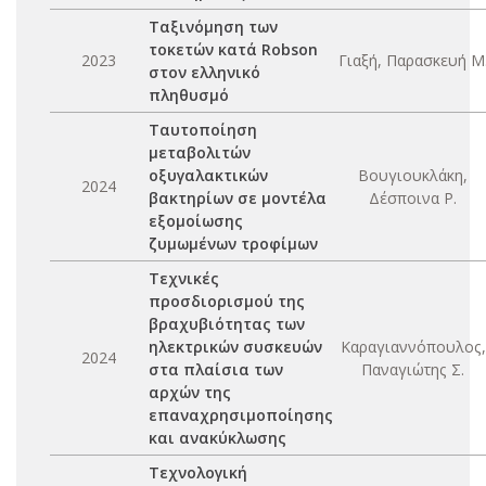
Ταξινόμηση των
τοκετών κατά Robson
2023
Γιαξή, Παρασκευή Μ
στον ελληνικό
πληθυσμό
Ταυτοποίηση
μεταβολιτών
οξυγαλακτικών
Βουγιουκλάκη,
2024
βακτηρίων σε μοντέλα
Δέσποινα Ρ.
εξομοίωσης
ζυμωμένων τροφίμων
Τεχνικές
προσδιορισμού της
βραχυβιότητας των
ηλεκτρικών συσκευών
Καραγιαννόπουλος,
2024
στα πλαίσια των
Παναγιώτης Σ.
αρχών της
επαναχρησιμοποίησης
και ανακύκλωσης
Τεχνολογική